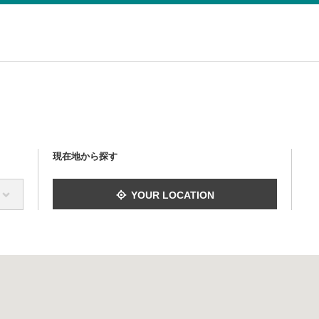
現在地から探す
YOUR LOCATION