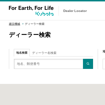
Dealer Locator
建設機械
ディーラー検索
ディーラー検索
地名検索
ディーラー名検索