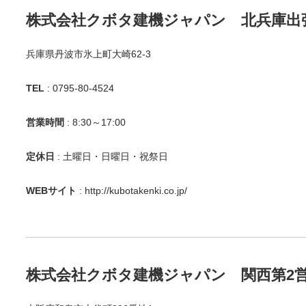
株式会社クボタ建機ジャパン 北兵庫出
兵庫県丹波市氷上町大崎62-3
TEL
: 0795-80-4524
営業時間
: 8:30～17:00
定休日
: 土曜日・日曜日・祝祭日
WEBサイト
:
http://kubotakenki.co.jp/
株式会社クボタ建機ジャパン 関西第2