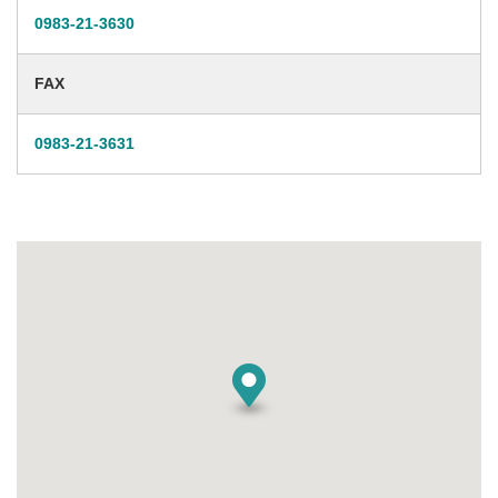
0983-21-3630
FAX
0983-21-3631