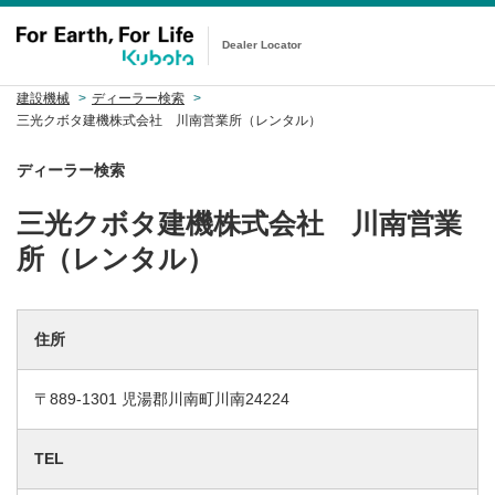
Dealer Locator
建設機械
ディーラー検索
三光クボタ建機株式会社 川南営業所（レンタル）
ディーラー検索
三光クボタ建機株式会社 川南営業
所（レンタル）
住所
〒889-1301 児湯郡川南町川南24224
TEL