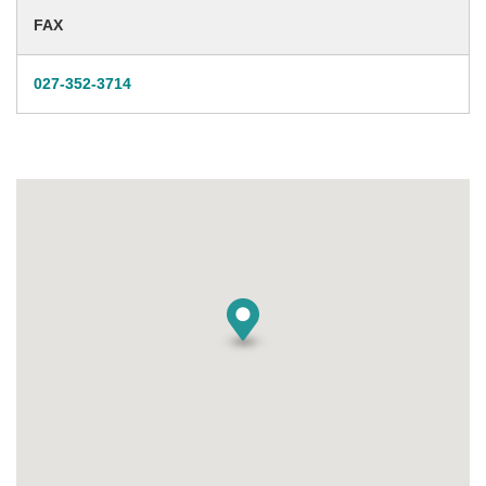
FAX
027-352-3714