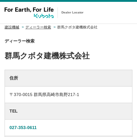
Dealer Locator
建設機械
ディーラー検索
群馬クボタ建機株式会社
ディーラー検索
群馬クボタ建機株式会社
住所
〒370-0015 群馬県高崎市島野217-1
TEL
027-353-0611