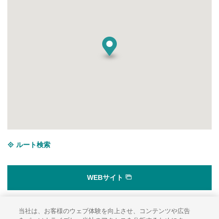
ルート検索
WEBサイト
当社は、お客様のウェブ体験を向上させ、コンテンツや広告
サイトのご利用にあたって