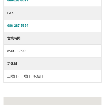
086-287-8077
FAX
086-287-5354
営業時間
8:30～17:00
定休日
土曜日・日曜日・祝祭日