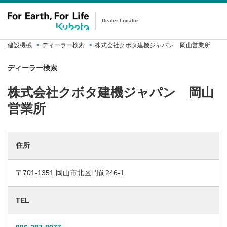
Dealer Locator
建設機械
ディーラー検索
株式会社クボタ建機ジャパン 岡山営業所
ディーラー検索
株式会社クボタ建機ジャパン 岡山
営業所
住所
〒701-1351 岡山市北区門前246-1
TEL