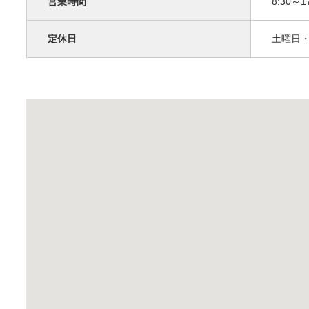
営業時間
8:30～1
定休日
土曜日