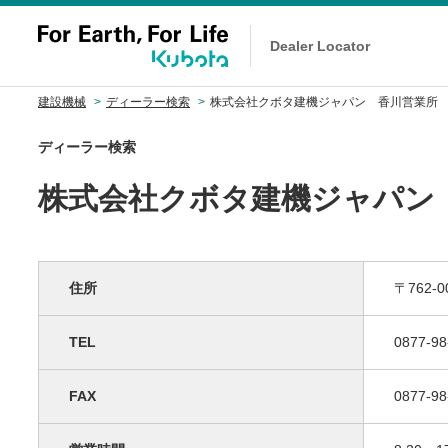
Dealer Locator
建設機械
ディーラー検索
株式会社クボタ建機ジャパン 香川営業所
ディーラー検索
株式会社クボタ建機ジャパン
住所
〒762
TEL
0877-98
FAX
0877-98