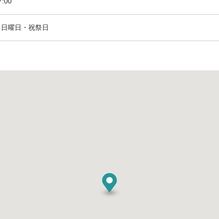
7:00
・日曜日・祝祭日