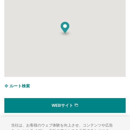
ルート検索
WEBサイト
当社は、お客様のウェブ体験を向上させ、コンテンツや広告
サイトのご利用にあたって