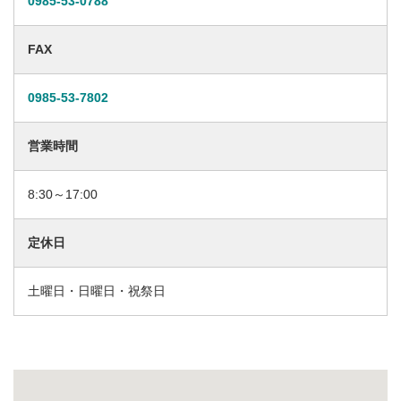
0985-53-0788
FAX
0985-53-7802
営業時間
8:30～17:00
定休日
土曜日・日曜日・祝祭日