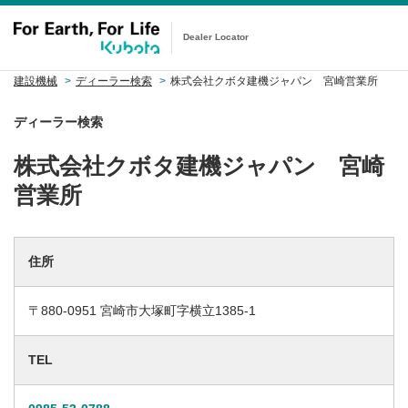
Dealer Locator
建設機械
ディーラー検索
株式会社クボタ建機ジャパン 宮崎営業所
ディーラー検索
株式会社クボタ建機ジャパン 宮崎
営業所
住所
〒880-0951 宮崎市大塚町字横立1385-1
TEL