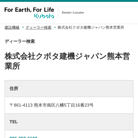
Dealer Locator
建設機械
ディーラー検索
株式会社クボタ建機ジャパン熊本営業所
ディーラー検索
株式会社クボタ建機ジャパン熊本営
業所
住所
〒861-4113 熊本市南区八幡5丁目16番23号
TEL