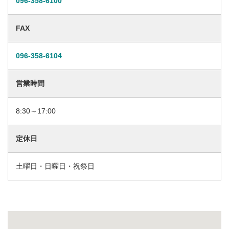
096-358-6100
FAX
096-358-6104
営業時間
8:30～17:00
定休日
土曜日・日曜日・祝祭日